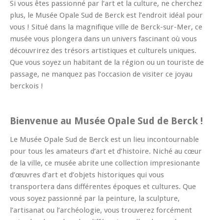
Si vous êtes passionné par l’art et la culture, ne cherchez
plus, le Musée Opale Sud de Berck est l’endroit idéal pour
vous ! Situé dans la magnifique ville de Berck-sur-Mer, ce
musée vous plongera dans un univers fascinant où vous
découvrirez des trésors artistiques et culturels uniques.
Que vous soyez un habitant de la région ou un touriste de
passage, ne manquez pas l’occasion de visiter ce joyau
berckois !
Bienvenue au Musée Opale Sud de Berck !
Le Musée Opale Sud de Berck est un lieu incontournable
pour tous les amateurs d’art et d’histoire. Niché au cœur
de la ville, ce musée abrite une collection impresionante
d’œuvres d’art et d’objets historiques qui vous
transportera dans différentes époques et cultures. Que
vous soyez passionné par la peinture, la sculpture,
l’artisanat ou l’archéologie, vous trouverez forcément