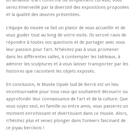
serez émerveillé par la diversité des expositions proposées
et la qualité des œuvres présentées.
L’équipe du musée se fait un plaisir de vous accueillir et de
vous guider tout au long de votre visite. Ils seront ravis de
répondre à toutes vos questions et de partager avec vous
leur passion pour l’art. N’hésitez pas à vous promener
dans les différentes salles, à contempler les tableaux, à
admirer les sculptures et à vous laisser transporter par les
histoires que racontent les objets exposés.
En conclusion, le Musée Opale Sud de Berck est un lieu
incontournable pour tous ceux qui souhaitent découvrir ou
approfondir leur connaissance de l’art et de la culture. Que
vous soyez seul, en famille ou entre amis, vous passerez un
moment enrichissant et divertissant dans ce musée. Alors,
n’hésitez plus et venez plonger dans l’univers fascinant de
ce joyau berckois !