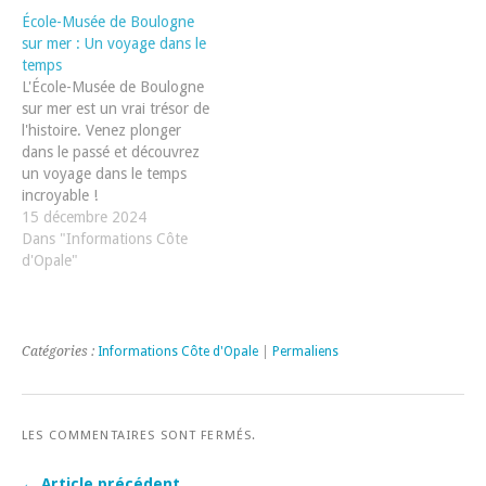
École-Musée de Boulogne
sur mer : Un voyage dans le
temps
L'École-Musée de Boulogne
sur mer est un vrai trésor de
l'histoire. Venez plonger
dans le passé et découvrez
un voyage dans le temps
incroyable !
15 décembre 2024
Dans "Informations Côte
d'Opale"
Catégories :
Informations Côte d'Opale
|
Permaliens
LES COMMENTAIRES SONT FERMÉS.
← Article précédent