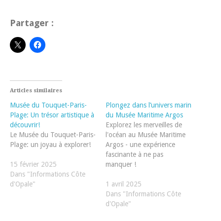
Partager :
Articles similaires
Musée du Touquet-Paris-
Plongez dans l’univers marin
Plage: Un trésor artistique à
du Musée Maritime Argos
découvrir!
Explorez les merveilles de
Le Musée du Touquet-Paris-
l'océan au Musée Maritime
Plage: un joyau à explorer!
Argos - une expérience
fascinante à ne pas
15 février 2025
manquer !
Dans "Informations Côte
d'Opale"
1 avril 2025
Dans "Informations Côte
d'Opale"