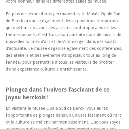
votre bonheur dans les différentes salles du musée.
En plus des expositions permanentes, le Musée Opale Sud
de Berck propose également des expositions temporaires
qui mettent en avant des artistes contemporains et des
thèmes actuels. C’est l’occasion parfaite pour découvrir de
nouvelles formes d’art et de s’immerger dans des sujets
d’actualité. Le musée organise également des conférences,
des ateliers et des événements spéciaux tout au long de
l’année, pour permettre à tous les visiteurs de profiter
d’une expérience culturelle enrichissante.
Plongez dans l’univers fascinant de ce
joyau berckois !
En visitant le Musée Opale Sud de Berck, vous aurez
l’opportunité de plonger dans un univers fascinant où l’art
et la culture se mêlent harmonieusement. Que vous soyez
un amateur d’art confirmé ou simplement curieux, vous