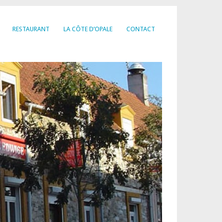
RESTAURANT
LA CÔTE D’OPALE
CONTACT